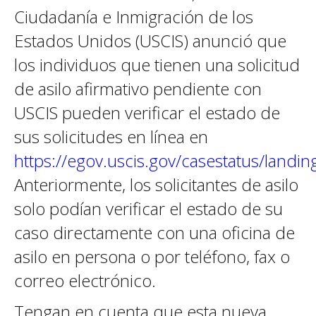
Ciudadanía e Inmigración de los
Estados Unidos (USCIS) anunció que
los individuos que tienen una solicitud
de asilo afirmativo pendiente con
USCIS pueden verificar el estado de
sus solicitudes en línea en
https://egov.uscis.gov/casestatus/landin
Anteriormente, los solicitantes de asilo
solo podían verificar el estado de su
caso directamente con una oficina de
asilo en persona o por teléfono, fax o
correo electrónico.
Tengan en cuenta que esta nueva