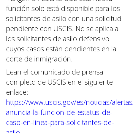
función solo está disponible para los
solicitantes de asilo con una solicitud
pendiente con USCIS. No se aplica a
los solicitantes de asilo defensivo
cuyos casos están pendientes en la
corte de inmigración.
Lean el comunicado de prensa
completo de USCIS en el siguiente
enlace:
https://www.uscis.gov/es/noticias/alertas
anuncia-la-funcion-de-estatus-de-
caso-en-linea-para-solicitantes-de-
asilo
.