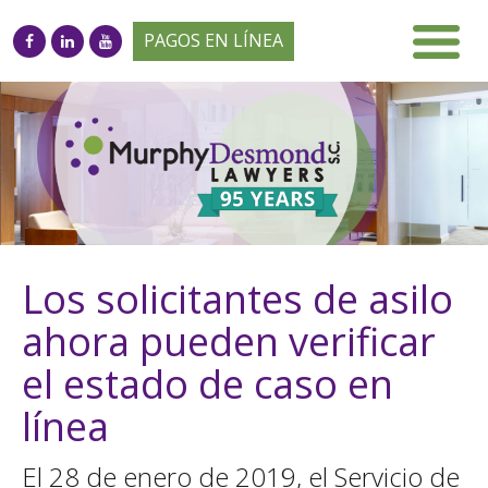
PAGOS EN LÍNEA
Los solicitantes de asilo
ahora pueden verificar
el estado de caso en
línea
El 28 de enero de 2019, el Servicio de