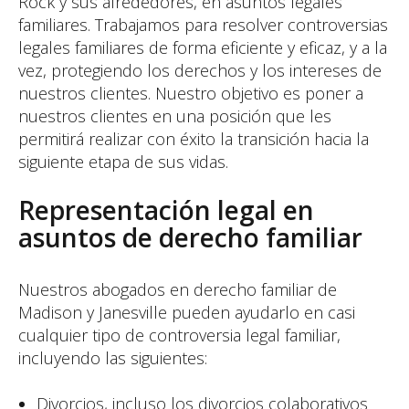
Rock y sus alrededores, en asuntos legales
familiares. Trabajamos para resolver controversias
legales familiares de forma eficiente y eficaz, y a la
vez, protegiendo los derechos y los intereses de
nuestros clientes. Nuestro objetivo es poner a
nuestros clientes en una posición que les
permitirá realizar con éxito la transición hacia la
siguiente etapa de sus vidas.
Representación legal en
asuntos de derecho familiar
Nuestros abogados en derecho familiar de
Madison y Janesville pueden ayudarlo en casi
cualquier tipo de controversia legal familiar,
incluyendo las siguientes:
Divorcios, incluso los divorcios colaborativos