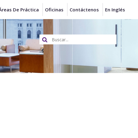
Áreas De Práctica
Oficinas
Contáctenos
En Inglés