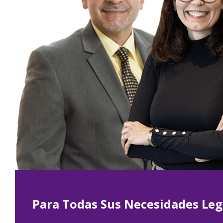
Para Todas Sus Necesidades Leg