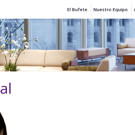
El Bufete
Nuestro Equipo
al