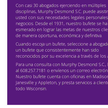
Con casi 30 abogados ejerciendo en múltiples
disciplinas, Murphy Desmond S.C. puede asistir
usted con sus necesidades legales personales
negocios. Desde el 1931, nuestro bufete se ha
esmerado en lograr las metas de nuestros cli
de manera oportuna, económica y definitiva.
Cuando escoja un bufete, seleccione a abogad
un bufete que consistentemente han sido
reconocidos por su excelencia a través de los
Para una consulta con Murphy Desmond S.C., 
al 608.257.7181 o envíenos un correo electrón
Nuestro bufete cuenta con oficinas en Madiso
Janesville y Appleton, y presta servicios a clien
todo Wisconsin.