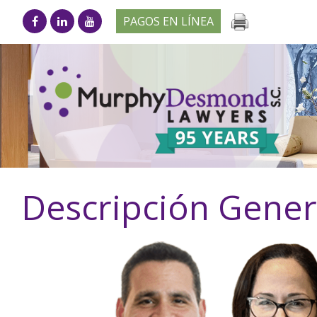
PAGOS EN LÍNEA
Descripción Gener